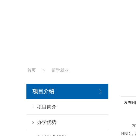
首页
>
留学就业
项目介绍
发布时
项目简介
办学优势
2
HND