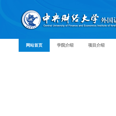
网站首页
学院介绍
项目介绍