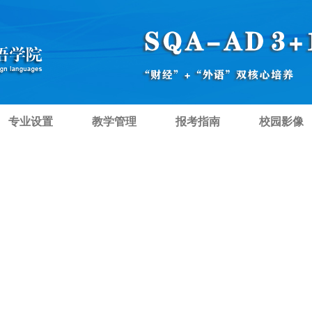
专业设置
教学管理
报考指南
校园影像