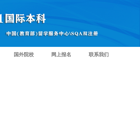
国外院校
网上报名
联系我们