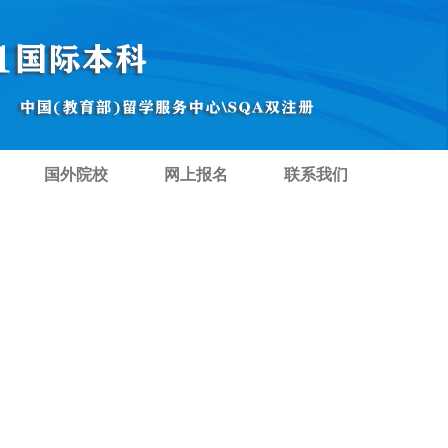
国外院校
网上报名
联系我们