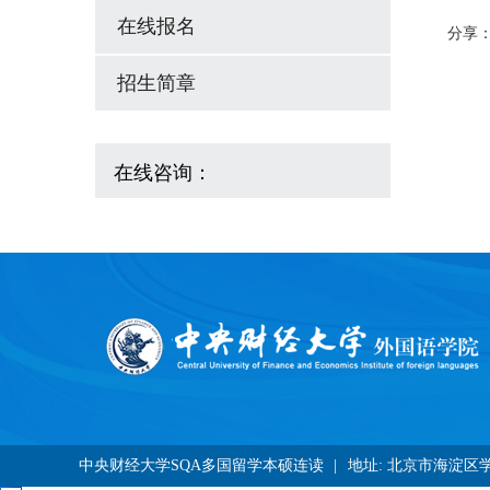
在线报名
分享
招生简章
在线咨询：
中央财经大学SQA多国留学本硕连读
|
地址: 北京市海淀区