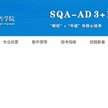
专业设置
教学管理
报考指南
校园影像