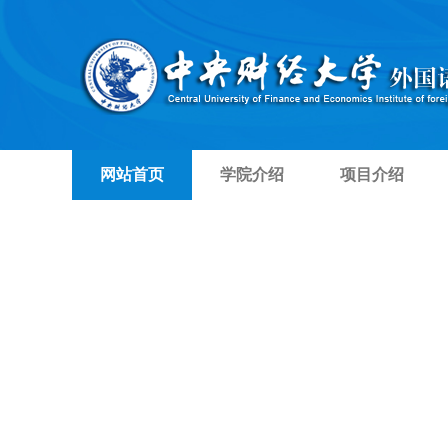
网站首页
学院介绍
项目介绍