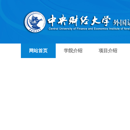
网站首页
学院介绍
项目介绍