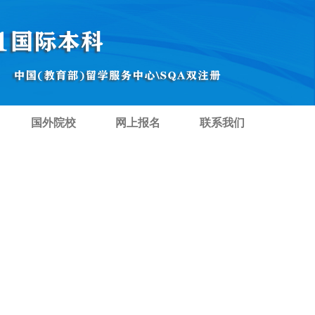
国外院校
网上报名
联系我们