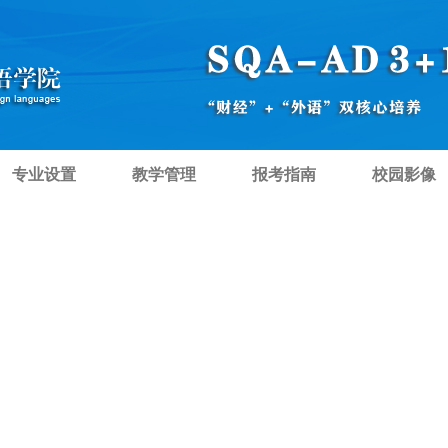
专业设置
教学管理
报考指南
校园影像