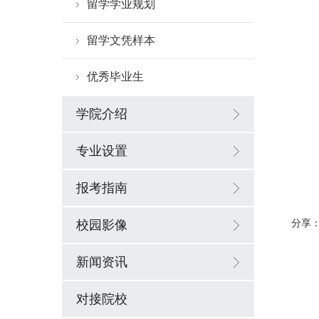
留学学业规划
留学文凭样本
优秀毕业生
学院介绍
专业设置
报考指南
校园影像
分享
新闻资讯
对接院校