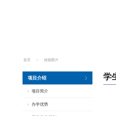
首页
>
校园图片
学
项目介绍
项目简介
办学优势